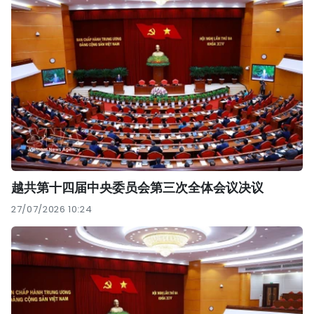
越共第十四届中央委员会第三次全体会议决议
27/07/2026 10:24