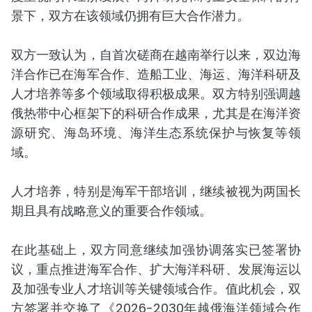
景下，双方在该领域仍拥有巨大合作潜力。
双方一致认为，自首次磋商在越南举行以来，双边海
洋合作已在海军合作、造船工业、海运、海洋科研及
人才培养等多个领域取得积极成果。双方特别强调越
俄热带中心框架下的科研合作成果，尤其是在海洋资
源研究、海岛环境、海洋生态系统保护与恢复等领
域。
人才培养，特别是海军干部培训，继续被视为两国长
期且具有战略意义的重要合作领域。
在此基础上，双方同意继续加强协调落实已签署协
议，重点推进海军合作、扩大海洋科研、发展海运以
及加强专业人才培训等关键领域合作。值此机会，双
方签署并交换了《2026-2030年越俄海洋领域合作