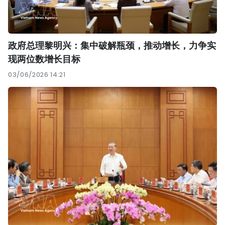
政府总理黎明兴：集中破解瓶颈，推动增长，力争实
现两位数增长目标
03/06/2026 14:21