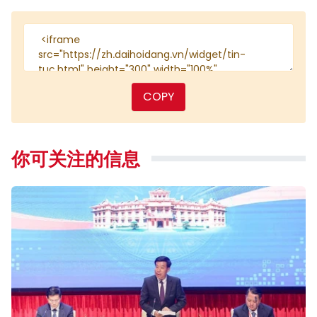
COPY
你可关注的信息