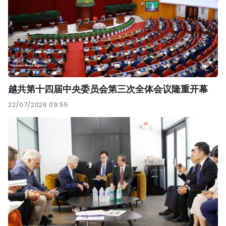
越共第十四届中央委员会第三次全体会议隆重开幕
22/07/2026 09:55