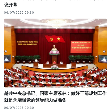
议开幕
09/07/2026 09:30
越共中央总书记、国家主席苏林：做好干部规划工作
就是为增强党的领导能力做准备
09/07/2026 09:30