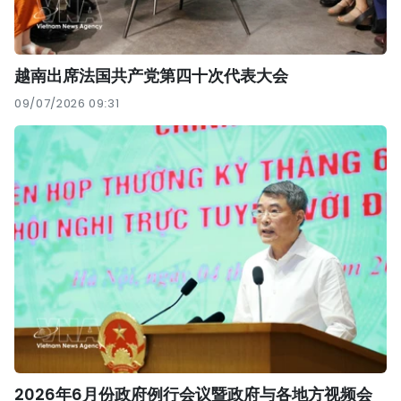
越南出席法国共产党第四十次代表大会
09/07/2026 09:31
2026年6月份政府例行会议暨政府与各地方视频会