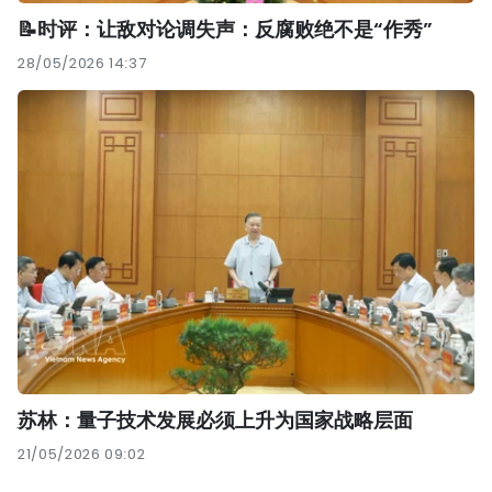
📝时评：让敌对论调失声：反腐败绝不是“作秀”
28/05/2026 14:37
苏林：量子技术发展必须上升为国家战略层面
21/05/2026 09:02