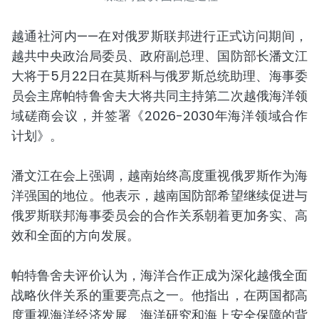
越通社河内——在对俄罗斯联邦进行正式访问期间，
越共中央政治局委员、政府副总理、国防部长潘文江
大将于5月22日在莫斯科与俄罗斯总统助理、海事委
员会主席帕特鲁舍夫大将共同主持第二次越俄海洋领
域磋商会议，并签署《2026-2030年海洋领域合作
计划》。
潘文江在会上强调，越南始终高度重视俄罗斯作为海
洋强国的地位。他表示，越南国防部希望继续促进与
俄罗斯联邦海事委员会的合作关系朝着更加务实、高
效和全面的方向发展。
帕特鲁舍夫评价认为，海洋合作正成为深化越俄全面
战略伙伴关系的重要亮点之一。他指出，在两国都高
度重视海洋经济发展、海洋研究和海上安全保障的背