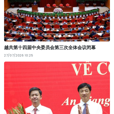
越共第十四届中央委员会第三次全体会议闭幕
27/07/2026 10:25