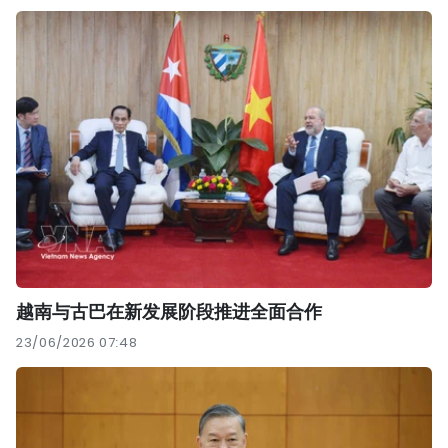
越南与古巴在新发展阶段推进全面合作
23/06/2026 07:48