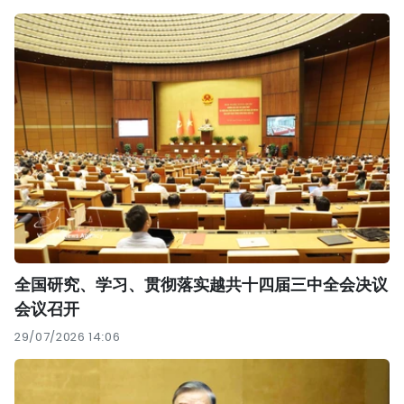
全国研究、学习、贯彻落实越共十四届三中全会决议
会议召开
29/07/2026 14:06