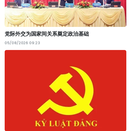
党际外交为国家间关系奠定政治基础
05/08/2026 09:23