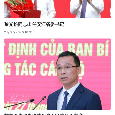
黎光松同志出任安江省委书记
27/07/2026 10:25