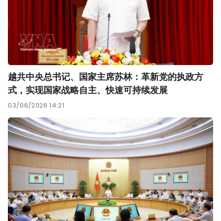
越共中央总书记、国家主席苏林：革新党的执政方
式，实现国家战略自主、快速可持续发展
03/06/2026 14:21