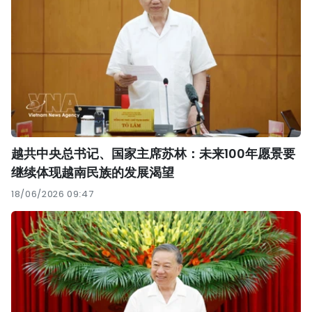
越共中央总书记、国家主席苏林：未来100年愿景要
继续体现越南民族的发展渴望
18/06/2026 09:47