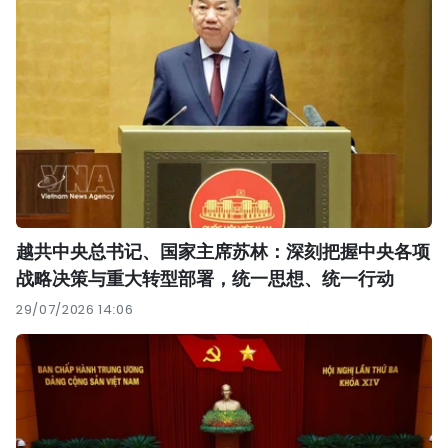
越共中央总书记、国家主席苏林：深刻把握中央各项
战略决策与重大转型部署，统一思想、统一行动
29/07/2026 14:06