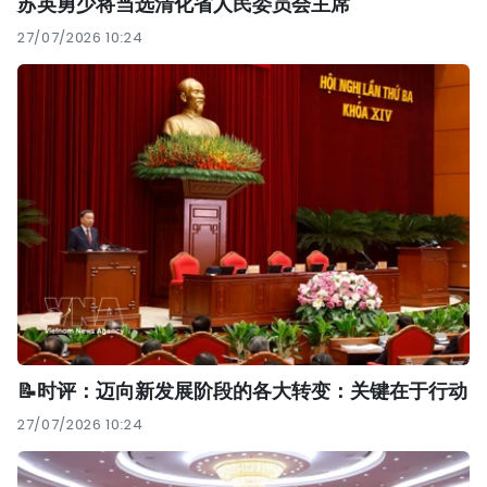
苏英勇少将当选清化省人民委员会主席
27/07/2026 10:24
📝时评：迈向新发展阶段的各大转变：关键在于行动
27/07/2026 10:24