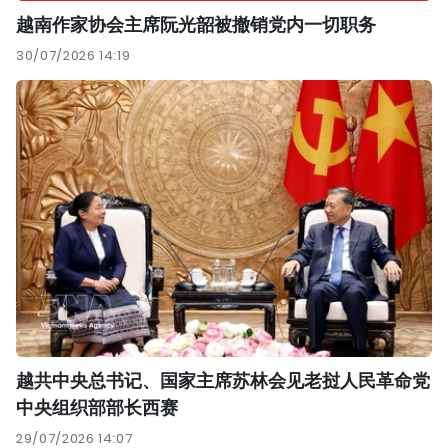
越南作家协会主席阮光韶被撤销党内一切职务
30/07/2026 14:19
越共中央总书记、国家主席苏林会见老挝人民革命党
中央组织部部长西赛
29/07/2026 14:07