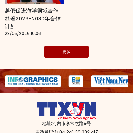
越俄促进海洋领域合作
签署2026-2030年合作
计划
23/05/2026 10:06
更多
地址:
河内市李常杰路5号
电话号码:
(+84 24) 39 332 417