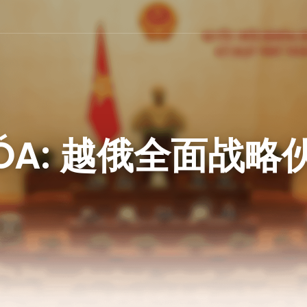
HÓA: 越俄全面战