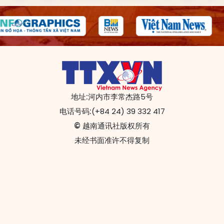
地址:
河内市李常杰路5号
电话号码:
(+84 24) 39 332 417
© 越南通讯社版权所有
未经书面准许不得复制