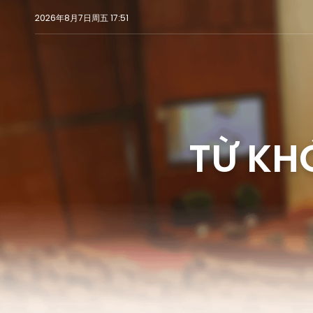
2026年8月7日周五 17:51
TỪ K