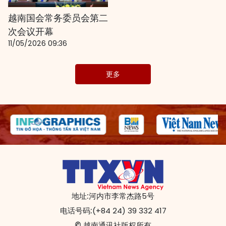
越南国会常务委员会第二
次会议开幕
11/05/2026 09:36
更多
地址:
河内市李常杰路5号
电话号码:
(+84 24) 39 332 417
© 越南通讯社版权所有