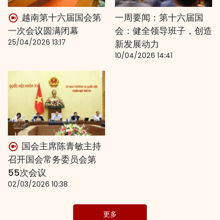
越南第十六届国会第
一周要闻：第十六届国
一次会议圆满闭幕
会：健全领导班子，创造
25/04/2026 13:17
新发展动力
10/04/2026 14:41
国会主席陈青敏主持
召开国会常务委员会第
55次会议
02/03/2026 10:38
更多