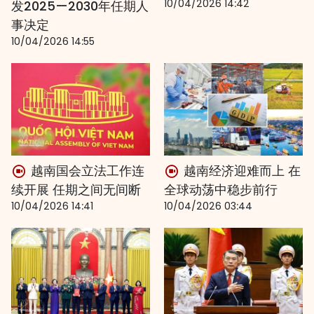
10/04/2026 14:42
发2025—2030年任期人
事决定
10/04/2026 14:55
越南国会立法工作连
越南经济迎难而上 在
续开展 任期之间无间断
全球动荡中稳步前行
10/04/2026 14:41
10/04/2026 03:44