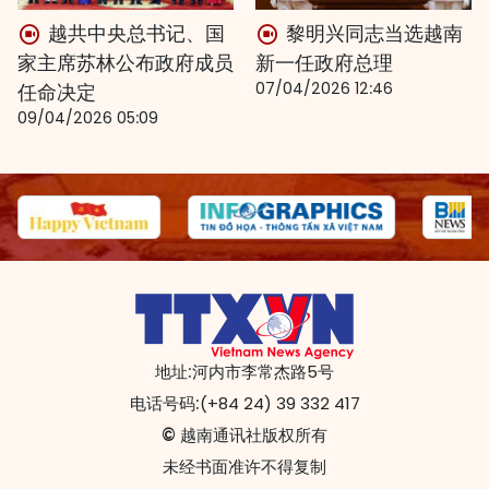
越共中央总书记、国
黎明兴同志当选越南
家主席苏林公布政府成员
新一任政府总理
07/04/2026 12:46
任命决定
09/04/2026 05:09
地址:
河内市李常杰路5号
电话号码:
(+84 24) 39 332 417
© 越南通讯社版权所有
未经书面准许不得复制