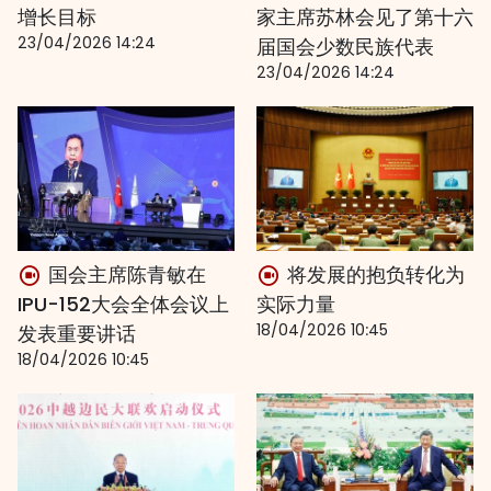
增长目标
家主席苏林会见了第十六
23/04/2026 14:24
届国会少数民族代表
23/04/2026 14:24
国会主席陈青敏在
将发展的抱负转化为
IPU-152大会全体会议上
实际力量
18/04/2026 10:45
发表重要讲话
18/04/2026 10:45