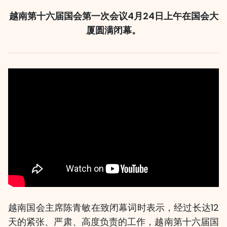
越南第十六届国会第一次会议4月24日上午在国会大
厦圆满闭幕。
越南国会主席陈青敏在致闭幕词时表示，经过长达12
天的紧张、严肃、高度负责的工作，越南第十六届国