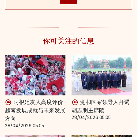
你可关注的信息
阿根廷友人高度评价
党和国家领导人拜谒
越南发展成就与未来发展
胡志明主席陵
28/04/2026 05:05
方向
28/04/2026 05:05