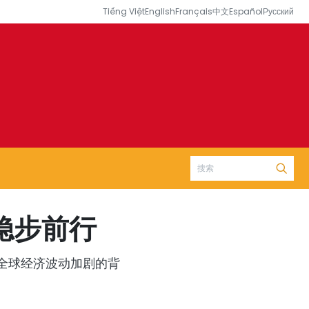
Tiếng Việt
English
Français
中文
Español
Русский
稳步前行
在全球经济波动加剧的背