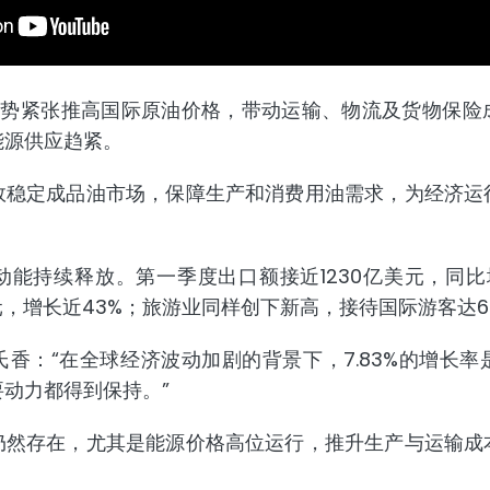
局势紧张推高国际原油价格，带动运输、物流及货物保险
能源供应趋紧。
效稳定成品油市场，保障生产和消费用油需求，为经济运
能持续释放。第一季度出口额接近1230亿美元，同比
美元，增长近43%；旅游业同样创下新高，接待国际游客达6
香：“在全球经济波动加剧的背景下，7.83%的增长
动力都得到保持。”
仍然存在，尤其是能源价格高位运行，推升生产与运输成