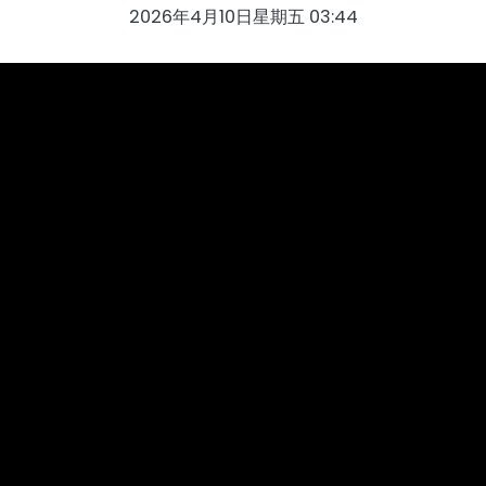
2026年4月10日星期五 03:44