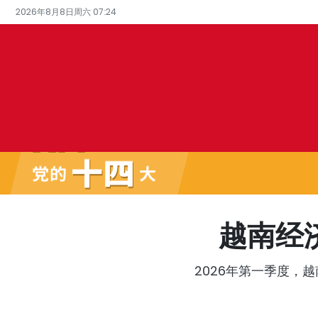
2026年8月8日周六 07:24
越南经
2026年第一季度，