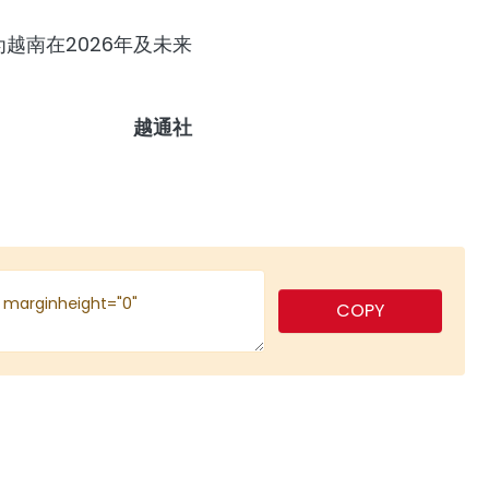
越南在2026年及未来
越通社
COPY