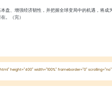
本盘、增强经济韧性，并把握全球变局中的机遇，将成为
所在。（完）