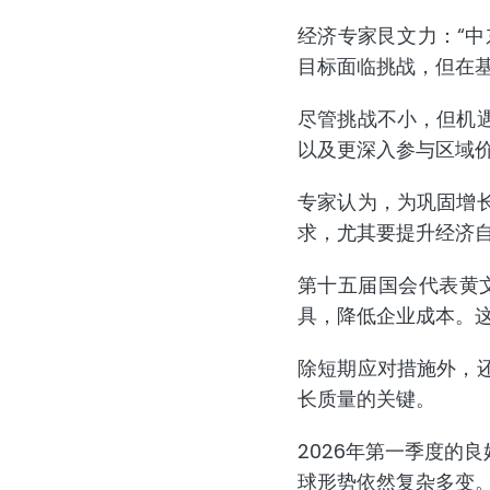
经济专家艮文力：“中
目标面临挑战，但在基
尽管挑战不小，但机
以及更深入参与区域
专家认为，为巩固增
求，尤其要提升经济
第十五届国会代表黄
具，降低企业成本。
除短期应对措施外，
长质量的关键。
2026年第一季度的
球形势依然复杂多变