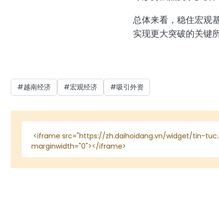
总体来看，稳住宏观基
实现更大突破的关键
#越南经济
#宏观经济
#吸引外资