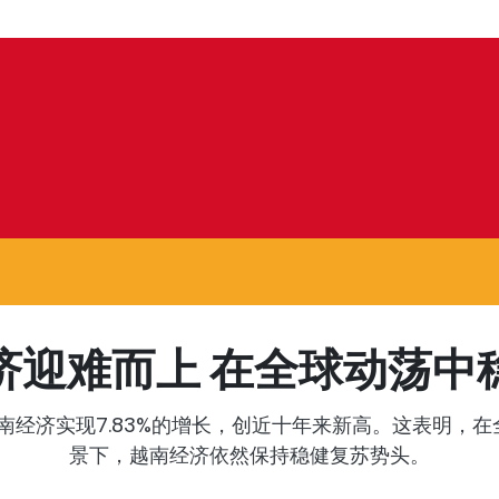
济迎难而上 在全球动荡中
越南经济实现7.83%的增长，创近十年来新高。这表明，
景下，越南经济依然保持稳健复苏势头。