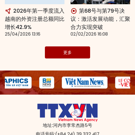
2026年第一季度流入
第68号与第79号决
越南的外资注册总额同比
议：激活发展动能，汇聚
增长42.9%
合力实现突破
25/04/2026 13:16
02/02/2026 16:08
更多
地址:
河内市李常杰路5号
电话号码:
(+84 24) 39 332 417