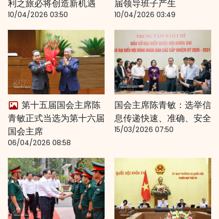
利之旅必将创造新机遇
届领导班子产生
10/04/2026 03:50
10/04/2026 03:49
第十五届国会主席陈
国会主席陈青敏：选举信
青敏正式当选为第十六届
息传递快速、准确、安全
15/03/2026 07:50
国会主席
06/04/2026 08:58