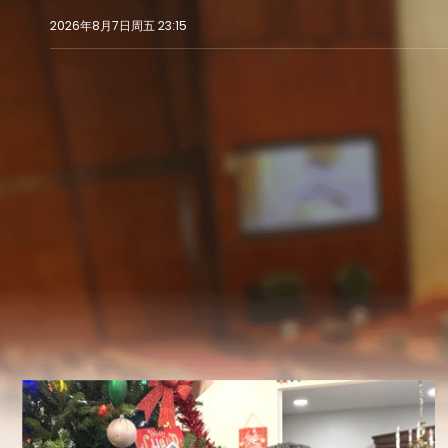
2026年8月7日周五 23:15