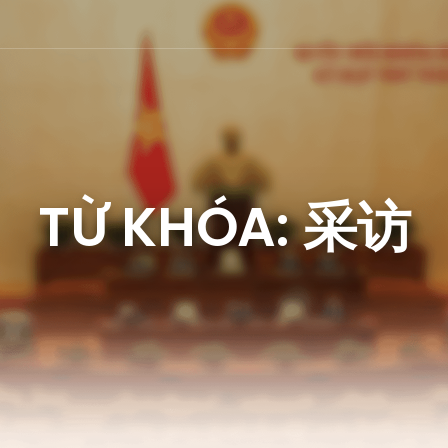
TỪ KHÓA: 采访