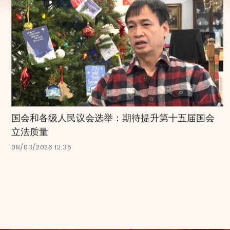
国会和各级人民议会选举：期待提升第十五届国会
立法质量
08/03/2026 12:36