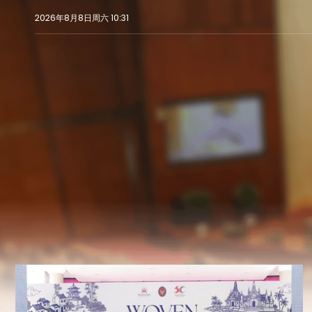
2026年8月8日周六 10:31