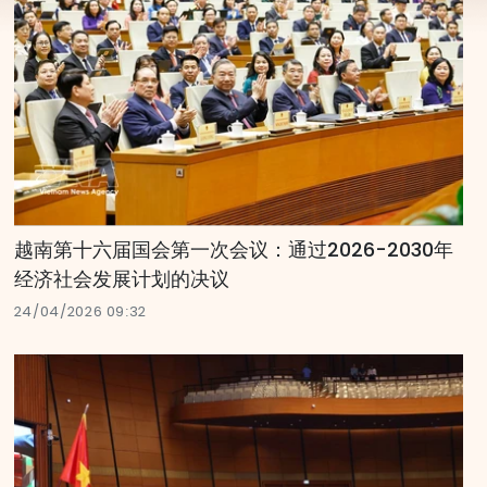
越南第十六届国会第一次会议：通过2026-2030年
经济社会发展计划的决议
24/04/2026 09:32