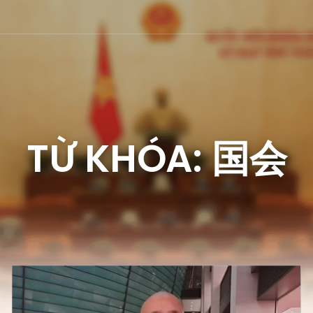
TỪ KHÓA: 国会