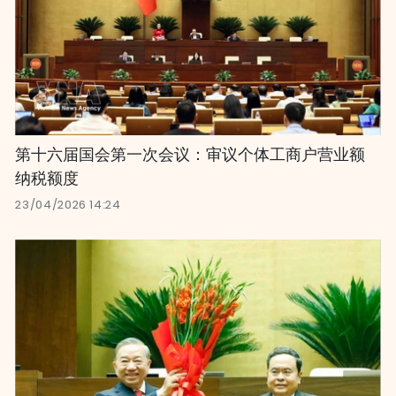
第十六届国会第一次会议：审议个体工商户营业额
纳税额度
23/04/2026 14:24