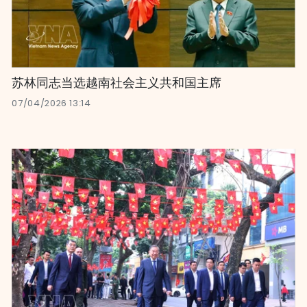
苏林同志当选越南社会主义共和国主席
07/04/2026 13:14