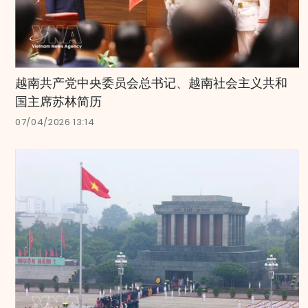
越南共产党中央委员会总书记、越南社会主义共和
国主席苏林简历
07/04/2026 13:14