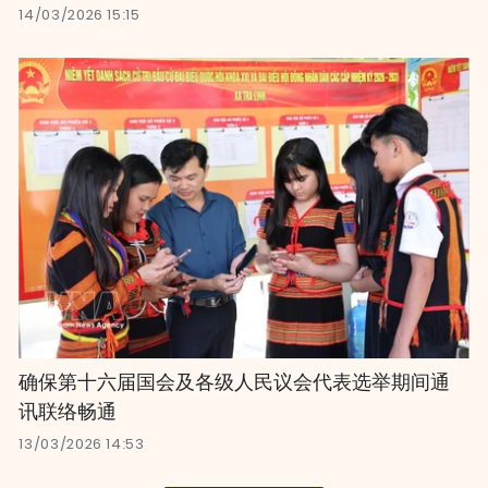
14/03/2026 15:15
确保第十六届国会及各级人民议会代表选举期间通
讯联络畅通
13/03/2026 14:53