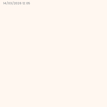
14/03/2026 12:05