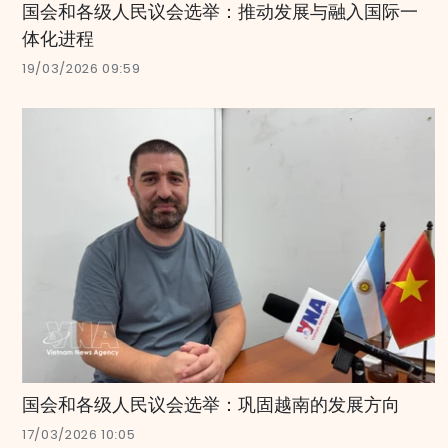
国会和各级人民议会选举：推动发展与融入国际一
体化进程
19/03/2026 09:59
国会和各级人民议会选举：巩固越南的发展方向
17/03/2026 10:05