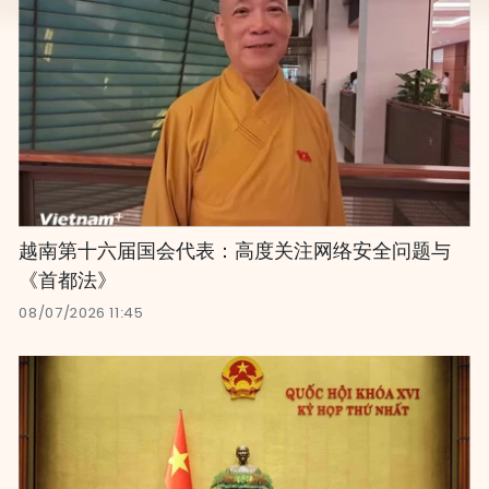
越南第十六届国会代表：高度关注网络安全问题与
《首都法》
08/07/2026 11:45