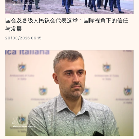
国会及各级人民议会代表选举：国际视角下的信任
与发展
28/03/2026 09:15