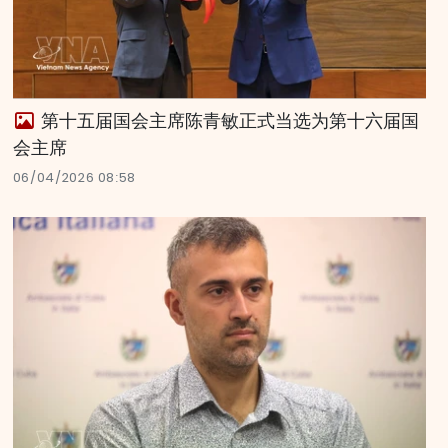
第十五届国会主席陈青敏正式当选为第十六届国
会主席
06/04/2026 08:58