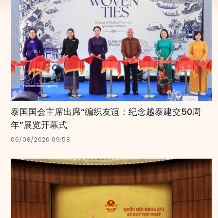
泰国国会主席出席“编织友谊：纪念越泰建交50周
年”展览开幕式
06/08/2026 09:58