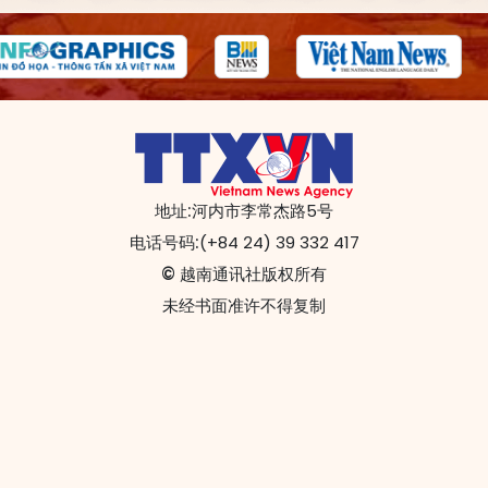
地址:
河内市李常杰路5号
电话号码:
(+84 24) 39 332 417
© 越南通讯社版权所有
未经书面准许不得复制