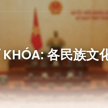
Ừ KHÓA: 各民族文