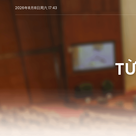
2026年8月8日周六 17:43
T