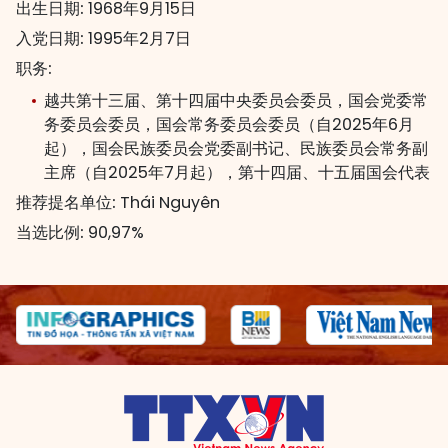
出生日期:
1968年9月15日
入党日期:
1995年2月7日
职务:
越共第十三届、第十四届中央委员会委员，国会党委常
务委员会委员，国会常务委员会委员（自2025年6月
起），国会民族委员会党委副书记、民族委员会常务副
主席（自2025年7月起），第十四届、十五届国会代表
推荐提名单位:
Thái Nguyên
当选比例:
90,97%