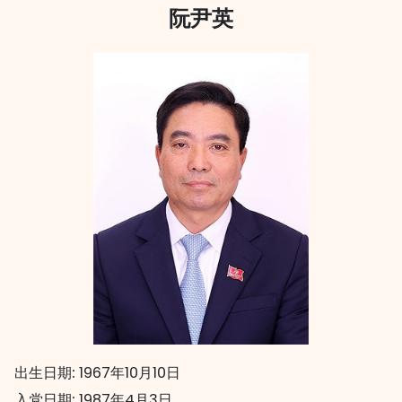
阮尹英
出生日期:
1967年10月10日
入党日期:
1987年4月3日