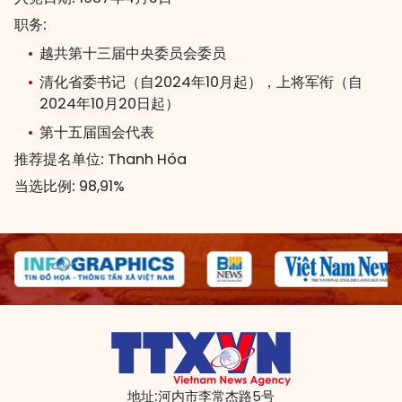
职务:
越共第十三届中央委员会委员
清化省委书记（自2024年10月起），上将军衔（自
2024年10月20日起）
第十五届国会代表
推荐提名单位:
Thanh Hóa
当选比例:
98,91%
地址:
河内市李常杰路5号