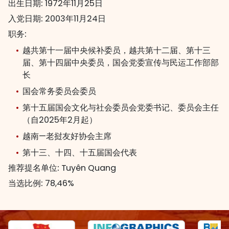
出生日期:
1972年11月25日
入党日期:
2003年11月24日
职务:
越共第十一届中央候补委员，越共第十二届、第十三
届、第十四届中央委员，国会党委宣传与民运工作部部
长
国会常务委员会委员
第十五届国会文化与社会委员会党委书记、委员会主任
（自2025年2月起）
越南—老挝友好协会主席
第十三、十四、十五届国会代表
推荐提名单位:
Tuyên Quang
当选比例:
78,46%