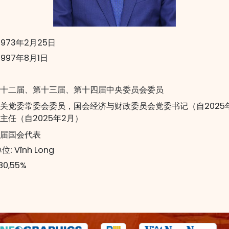
1973年2月25日
1997年8月1日
十二届、第十三届、第十四届中央委员会委员
关党委常委会委员，国会经济与财政委员会党委书记（自2025
主任（自2025年2月）
届国会代表
位:
Vĩnh Long
80,55%