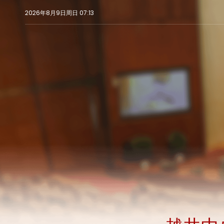
2026年8月9日周日 07:13