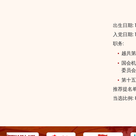
出生日期:
入党日期:
职务:
越共第
国会机
委员会
第十五
推荐提名单
当选比例: