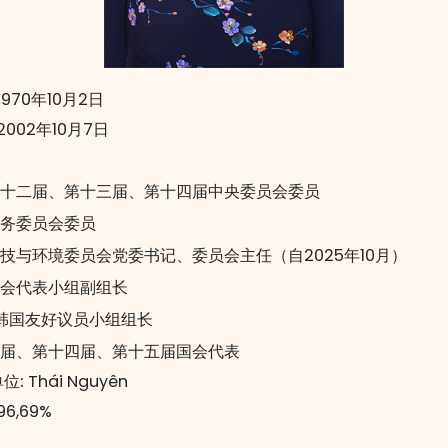
1970年10月2日
2002年10月7日
十二届、第十三届、第十四届中央委员会委员
务委员会委员
技与环境委员会党委书记、委员会主任（自2025年10月）
会代表小组副组长
韩国友好议员小组组长
届、第十四届、第十五届国会代表
位:
Thái Nguyên
96,69%