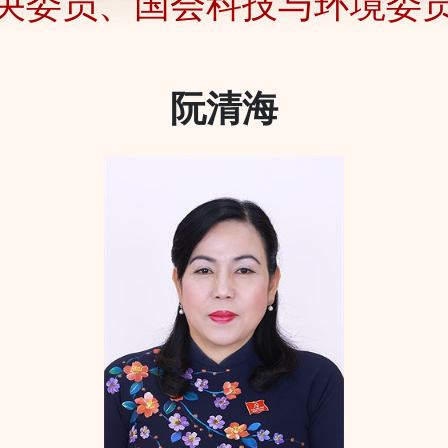
央委员、国会科技与环境委
阮清海