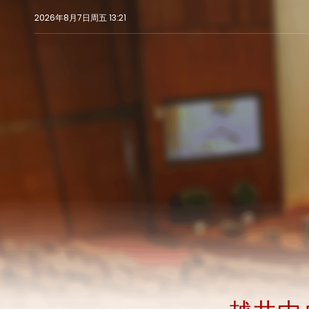
2026年8月7日周五 13:21