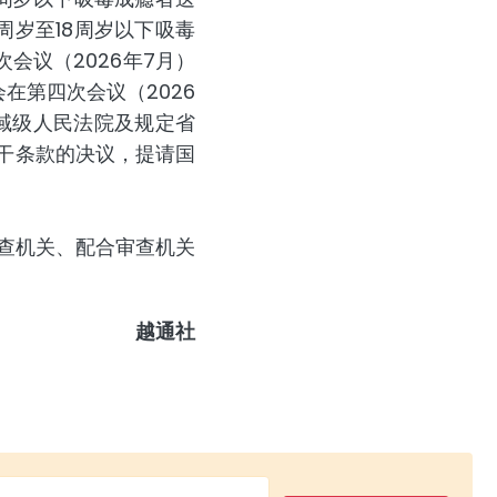
周岁至18周岁以下吸毒
会议（2026年7月）
在第四次会议（2026
域级人民法院及规定省
议若干条款的决议，提请国
审查机关、配合审查机关
越通社