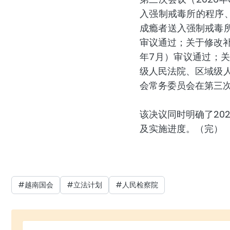
入强制戒毒所的程序、
成瘾者送入强制戒毒所
审议通过；关于修改补
年7月）审议通过；
级人民法院、区域级人民
会常务委员会在第三次
该决议同时明确了20
及实施进度。（完）
#越南国会
#立法计划
#人民检察院