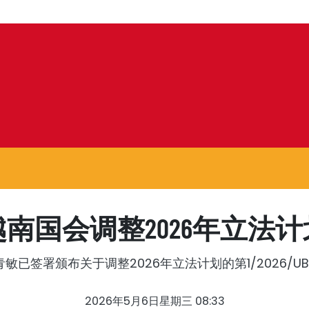
越南国会调整2026年立法计
已签署颁布关于调整2026年立法计划的第1/2026/UB
2026年5月6日星期三 08:33