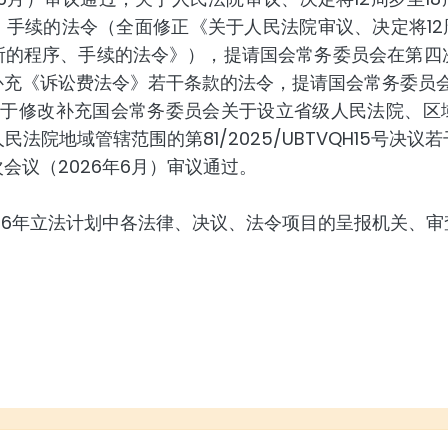
手续的法令（全面修正《关于人民法院审议、决定将12
的程序、手续的法令》），提请国会常务委员会在第四次
充《诉讼费法令》若干条款的法令，提请国会常务委员会
关于修改补充国会常务委员会关于设立省级人民法院、区
法院地域管辖范围的第81/2025/UBTVQH15号决
会议（2026年6月）审议通过。
26年立法计划中各法律、决议、法令项目的呈报机关、