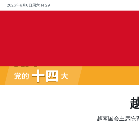
2026年8月8日周六 14:29
越南国会主席陈青敏