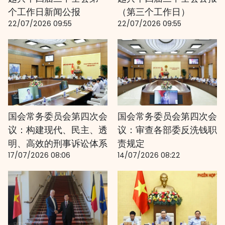
个工作日新闻公报
（第三个工作日）
22/07/2026 09:55
22/07/2026 09:55
国会常务委员会第四次会
国会常务委员会第四次会
议：构建现代、民主、透
议：审查各部委反洗钱职
明、高效的刑事诉讼体系
责规定
17/07/2026 08:06
14/07/2026 08:22