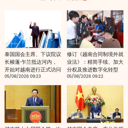
泰国国会主席、下议院议
修订《越南合同制境外就
长梭蓬·乍兰抵达河内，
业法》：精简手续、加大
开始对越南进行正式访问
分权及推进数字化转型
05/08/2026 09:23
05/08/2026 09:22