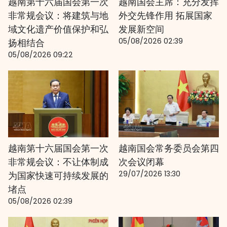
越南第十六届国会第一次
越南国会主席：充分发挥
非常规会议：将建筑与地
外交先锋作用 拓展国家
域文化遗产价值保护和弘
发展新空间
05/08/2026 02:39
扬相结合
05/08/2026 09:22
越南第十六届国会第一次
越南国会常务委员会第四
非常规会议：不让体制成
次会议闭幕
29/07/2026 13:30
为国家快速可持续发展的
堵点
05/08/2026 02:39