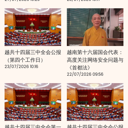
越共十四届三中全会公报
越南第十六届国会代表：
（第四个工作日）
高度关注网络安全问题与
23/07/2026 10:16
《首都法》
22/07/2026 09:56
越共十四届三中全会第一
越共十四届三中全会公报