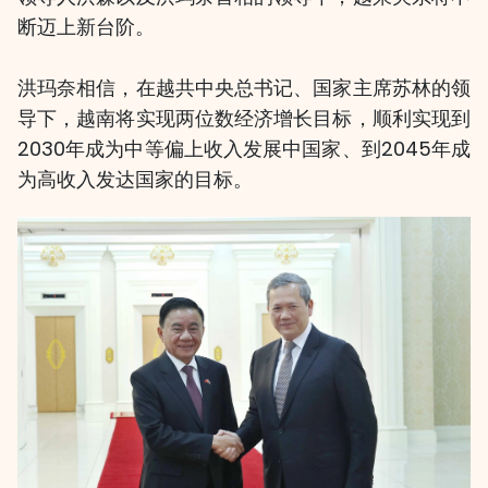
断迈上新台阶。
洪玛奈相信，在越共中央总书记、国家主席苏林的领
导下，越南将实现两位数经济增长目标，顺利实现到
2030年成为中等偏上收入发展中国家、到2045年成
为高收入发达国家的目标。