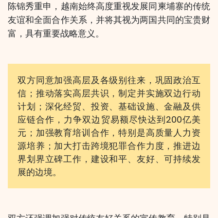
陈锦秀重申，越南始终高度重视发展同柬埔寨的传统
友谊和全面合作关系，并将其视为两国共同的宝贵财
富，具有重要战略意义。
双方同意加强高层及各级别往来，巩固政治互
信；推动落实高层共识，制定并实施双边行动
计划；深化经贸、投资、基础设施、金融及供
应链合作，力争双边贸易额尽快达到200亿美
元；加强教育培训合作，特别是高质量人力资
源培养；加大打击跨境犯罪合作力度，推进边
界划界立碑工作，建设和平、友好、可持续发
展的边境。