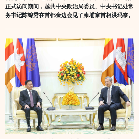
正式访问期间，越共中央政治局委员、中央书记处常
务书记陈锦秀在首都金边会见了柬埔寨首相洪玛奈。