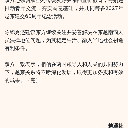
双方还强调加强对传统友好关系的宣传教育，特别是
推动青年交流，夯实民意基础，并共同筹备2027年
越柬建交60周年纪念活动。
陈锦秀还建议柬方继续关注并妥善解决在柬越南裔人
员法律地位问题，为其稳定生活、融入当地社会创造
有利条件。
双方一致表示，相信在两国领导人和人民的共同努力
下，越柬关系将不断深化发展，取得更加务实和有效
的成果。（完）
越通社