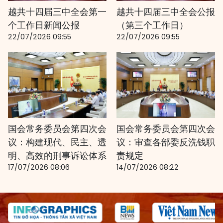
越共十四届三中全会第一
越共十四届三中全会公报
个工作日新闻公报
（第三个工作日）
22/07/2026 09:55
22/07/2026 09:55
国会常务委员会第四次会
国会常务委员会第四次会
议：构建现代、民主、透
议：审查各部委反洗钱职
明、高效的刑事诉讼体系
责规定
17/07/2026 08:06
14/07/2026 08:22