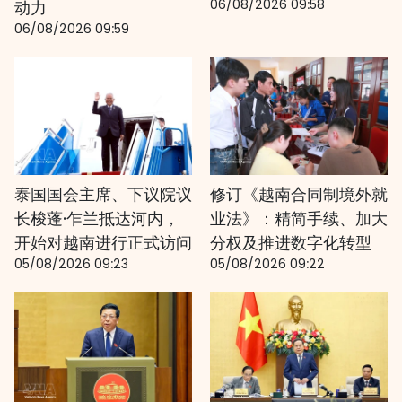
06/08/2026 09:58
动力
06/08/2026 09:59
泰国国会主席、下议院议
修订《越南合同制境外就
长梭蓬·乍兰抵达河内，
业法》：精简手续、加大
开始对越南进行正式访问
分权及推进数字化转型
05/08/2026 09:23
05/08/2026 09:22