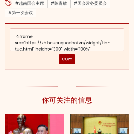
#越南国会主席
#陈青敏
#国会常务委员会
#第一次会议
COPY
你可关注的信息