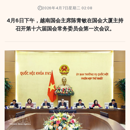
2026年4月7日星期二 02:08
4月6日下午，越南国会主席陈青敏在国会大厦主持
召开第十六届国会常务委员会第一次会议。