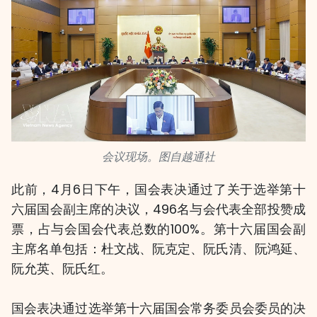
会议现场。图自越通社
此前，4月6日下午，国会表决通过了关于选举第十
六届国会副主席的决议，496名与会代表全部投赞成
票，占与会国会代表总数的100%。第十六届国会副
主席名单包括：杜文战、阮克定、阮氏清、阮鸿延、
阮允英、阮氏红。
国会表决通过选举第十六届国会常务委员会委员的决