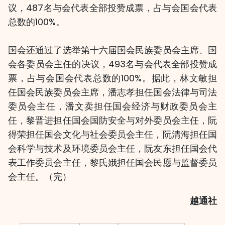
议，487名与会代表全部投赞成票，占与会国会代表
总数的100%。
国会还通过了选举第十六届国会民族委员会主席、国
会各委员会主任的决议，493名与会代表全部投赞成
票，占与会国会代表总数的100%。据此，林文敏担
任国会民族委员会主席，潘志孝担任国会法律与司法
委员会主任，潘文卖担任国会经济与财政委员会主
任，黎晋进担任国会国防安全与对外委员会主任，阮
得荣担任国会文化与社会委员会主任，阮清海担任国
会科学与技术及环境委员会主任，阮友东担任国会代
表工作委员会主任，黎氏娥担任国会民愿与监督委员
会主任。（完）
越通社