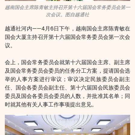
越南国会主席陈青敏主持召开第十六届国会常务委员会第一
次会议。图自越通社
越通社河内——4月6日下午，越南国会主席陈青敏在
国会大厦主持召开第十六届国会常务委员会第一次会
议。
会上，国会常务委员会就第十六届国会主席、副主席
及国会常务委员会委员的任务分工方案，提请国会选
举的人事方案进行审议；审议决定民族委员会副主
任、国会各委员会副主任、第十六届国会民族委员会
委员及国会各委员会委员的人数，并批准其名单；同
时就其他有关人事工作事项提出意见。