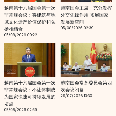
越南第十六届国会第一次
越南国会主席：充分发挥
非常规会议：将建筑与地
外交先锋作用 拓展国家
域文化遗产价值保护和弘
发展新空间
05/08/2026 02:39
扬相结合
05/08/2026 09:22
越南第十六届国会第一次
越南国会常务委员会第四
非常规会议：不让体制成
次会议闭幕
29/07/2026 13:30
为国家快速可持续发展的
堵点
05/08/2026 02:39