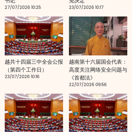
书记
免决定
27/07/2026 10:25
23/07/2026 10:17
越共十四届三中全会公报
越南第十六届国会代表：
（第四个工作日）
高度关注网络安全问题与
23/07/2026 10:16
《首都法》
22/07/2026 09:56